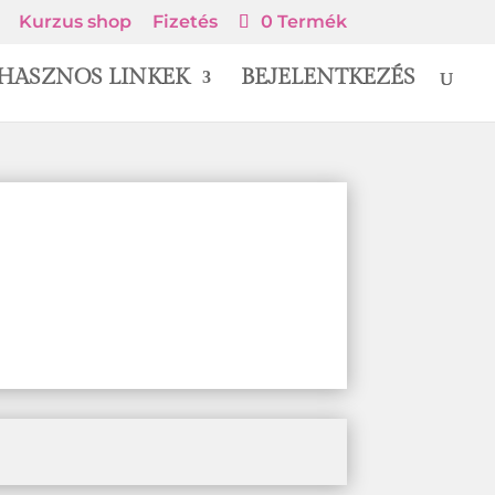
Kurzus shop
Fizetés
0 Termék
HASZNOS LINKEK
BEJELENTKEZÉS