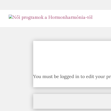
You must be logged in to edit your pro